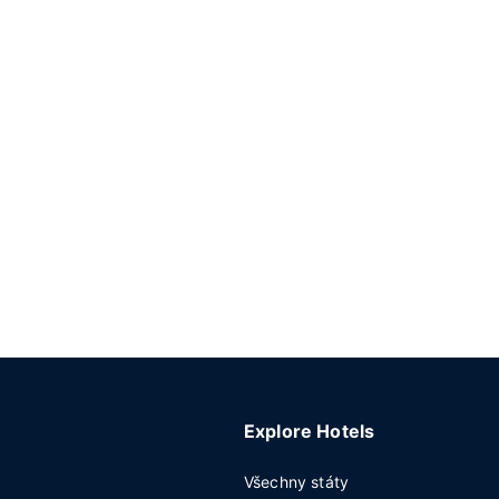
Explore Hotels
Všechny státy