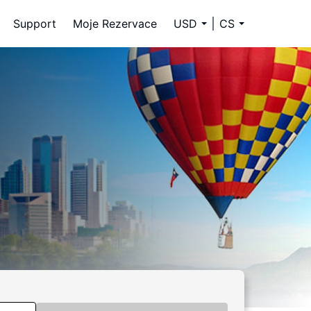
Support
Moje Rezervace
USD
CS