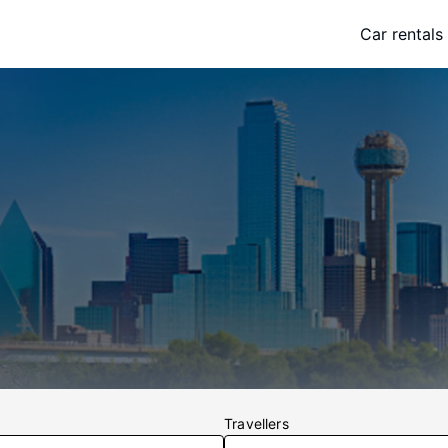
Car rentals
Travellers