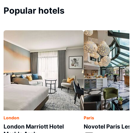
Popular hotels
London
Paris
London Marriott Hotel
Novotel Paris Les 