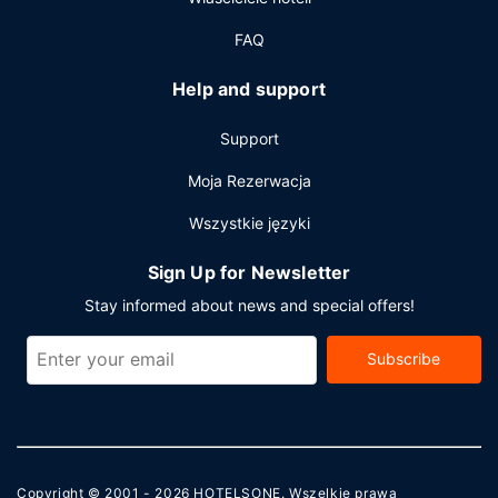
FAQ
Help and support
Support
Moja Rezerwacja
Wszystkie języki
Sign Up for Newsletter
Stay informed about news and special offers!
Subscribe
Copyright © 2001 - 2026
HOTELSONE
. Wszelkie prawa