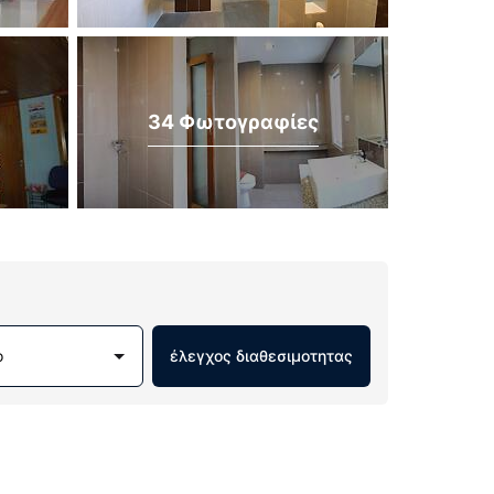
34 Φωτογραφίες
ο
έλεγχος διαθεσιμοτητας