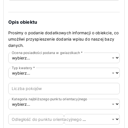
Opis obiektu
Prosimy o podanie dodatkowych informacji o obiekcie, co
umożliwi przyspieszenie dodania wpisu do naszej bazy
danych.
Ocena posiadłości podana w gwiazdkach
*
Typ kwatery
*
Liczba pokojów
Kategoria najbliższego punktu orientacyjnego
Odległość do punktu orientacyjnego