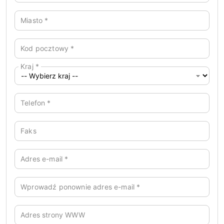
Miasto
*
Kod pocztowy
*
Kraj
*
Telefon
*
Faks
Adres e-mail
*
Wprowadź ponownie adres e-mail
*
Adres strony WWW