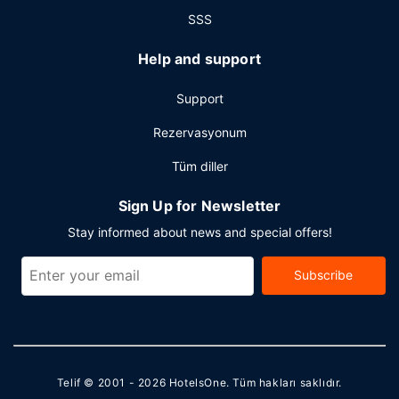
SSS
Help and support
Support
Rezervasyonum
Tüm diller
Sign Up for Newsletter
Stay informed about news and special offers!
Subscribe
Telif © 2001 - 2026
HotelsOne
. Tüm hakları saklıdır.