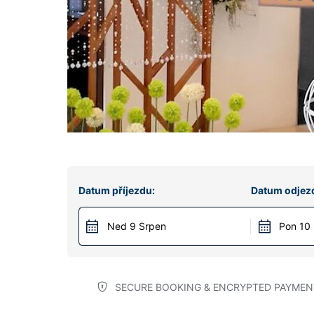
Datum příjezdu:
Datum odjez
Ned 9 Srpen
Pon 10
SECURE BOOKING & ENCRYPTED PAYMEN