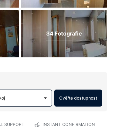
34 Fotografie
koj
Ověřte dostupnost
AL SUPPORT
INSTANT CONFIRMATION