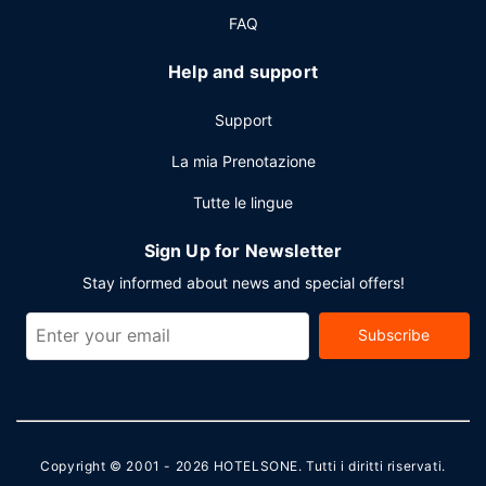
FAQ
Help and support
Support
La mia Prenotazione
Tutte le lingue
Sign Up for Newsletter
Stay informed about news and special offers!
Subscribe
Copyright © 2001 - 2026
HOTELSONE
. Tutti i diritti riservati.