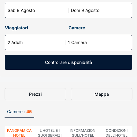
Sab 8 Agosto
Dom 9 Agosto
Viaggiatori
Camere
2 Adulti
1 Camera
Controllare disponibilità
Prezzi
Mappa
Camere :
45
PANORAMICA
L'HOTEL E I
INFORMAZIONI
CONDIZIONI
HOTEL
SUOI SERVIZI
SULL'HOTEL
DELL'HOTEL