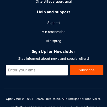
Ofte stillede spørgsmål
Help and support
Support
Min reservation
Alle sprog
Sign Up for Newsletter
Stay informed about news and special offers!
Subscribe
Ophavsret © 2001 - 2026
HotelsOne
. Alle rettigheder reserveret.