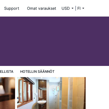
Support
Omat varaukset
USD
FI
ELLISTA
HOTELLIN SÄÄNNÖT