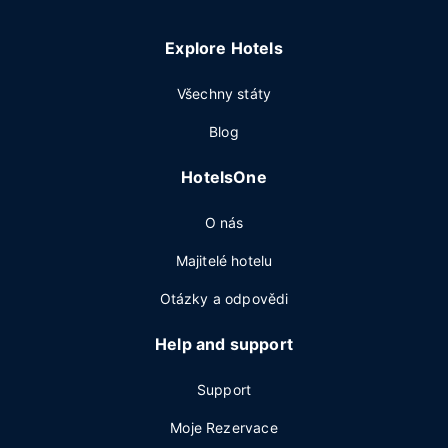
Explore Hotels
Všechny státy
Blog
HotelsOne
O nás
Majitelé hotelu
Otázky a odpovědi
Help and support
Support
Moje Rezervace