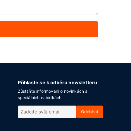
Přihlaste se k odběru newsletteru
Zůstaňte informováni o novinkách a
speciálních nabídkách!
Odebírat