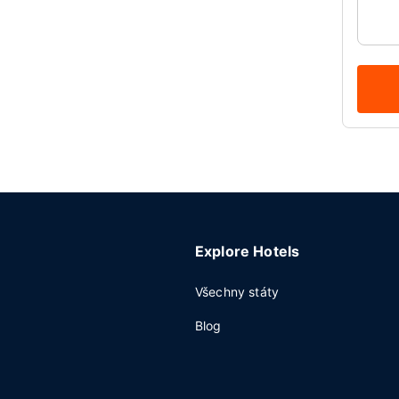
Explore Hotels
Všechny státy
Blog