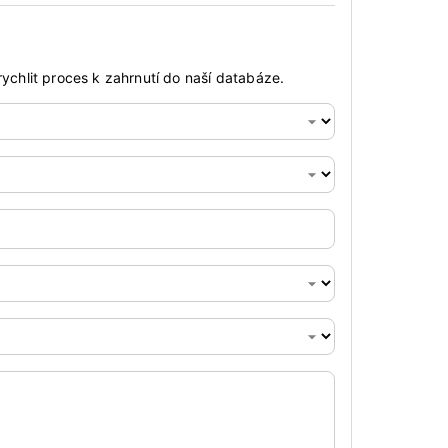
ychlit proces k zahrnutí do naší databáze.