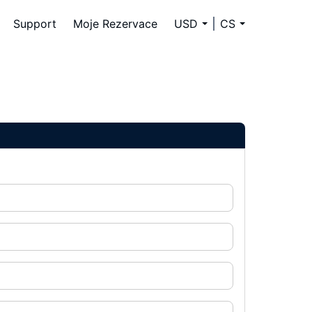
Support
Moje Rezervace
USD
CS