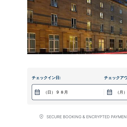
チェックイン日:
チェックアウ
（日） 9 ８月
（月）
SECURE BOOKING & ENCRYPTED PAYMEN