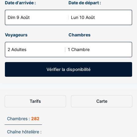
Date d'arrivée :
Date de départ :
Dim 9 Août
Lun 10 Août
Voyageurs
Chambres
2 Adultes
1 Chambre
Vérifier la disponibilité
Tarifs
Carte
Chambres :
282
Chaîne hôtelière :