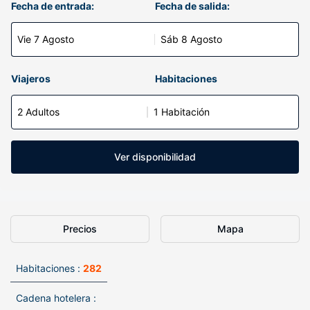
Fecha de entrada:
Fecha de salida:
Vie 7 Agosto
Sáb 8 Agosto
Viajeros
Habitaciones
2 Adultos
1 Habitación
Ver disponibilidad
Precios
Mapa
Habitaciones :
282
Cadena hotelera :