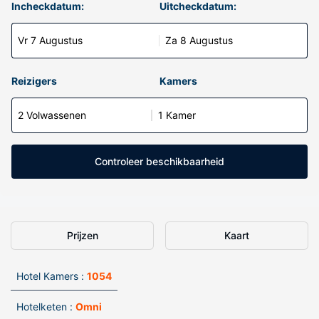
Incheckdatum:
Uitcheckdatum:
Vr 7 Augustus
Za 8 Augustus
Reizigers
Kamers
2 Volwassenen
1 Kamer
Controleer beschikbaarheid
Prijzen
Kaart
Hotel Kamers :
1054
Hotelketen :
Omni