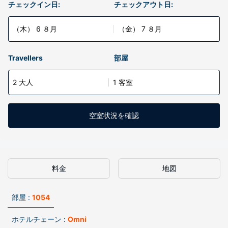
チェックイン日:
チェックアウト日:
（木） 6 ８月
（金） 7 ８月
Travellers
部屋
2 大人
1 客室
空室状況を確認
料金
地図
部屋 :
1054
ホテルチェーン :
Omni