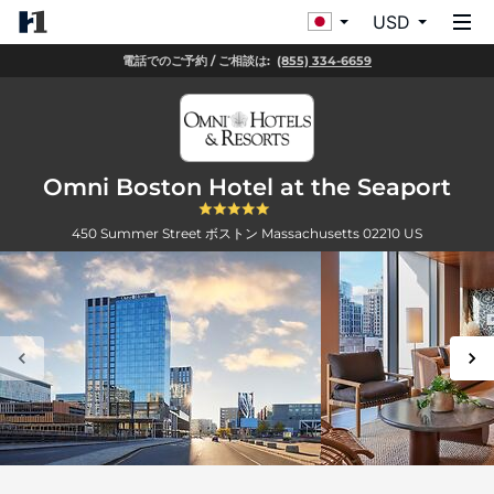
USD
電話でのご予約 / ご相談は:
(855) 334-6659
Omni Boston Hotel at the Seaport
450 Summer Street
ボストン
Massachusetts
02210
US