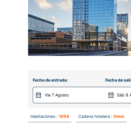
Fecha de entrada:
Fecha de sali
Vie 7 Agosto
Sáb 8 
Habitaciones :
1054
Cadena hotelera :
Omni