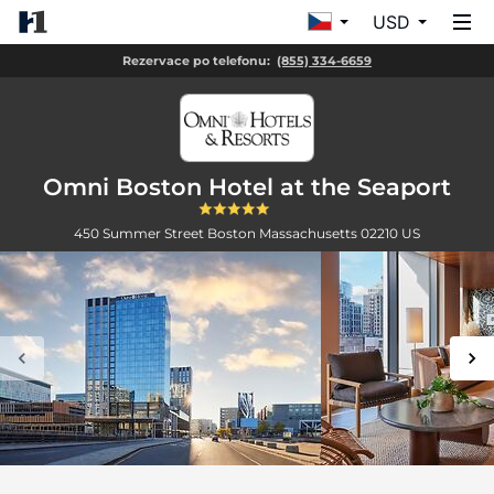
USD
Rezervace po telefonu:
(855) 334-6659
Omni Boston Hotel at the Seaport
450 Summer Street
Boston
Massachusetts
02210
US