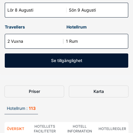
Lör 8 Augusti
Sön 9 Augusti
Travellers
Hotellrum
2 Vuxna
1 Rum
Se tillgänglighet
Priser
Karta
Hotellrum :
113
HOTELLETS
HOTELL
ÖVERSIKT
HOTELLREGLER
FACILITETER
INFORMATION