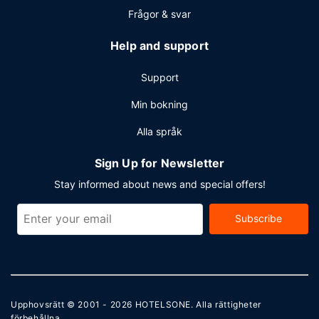
Frågor & svar
Help and support
Support
Min bokning
Alla språk
Sign Up for Newsletter
Stay informed about news and special offers!
Subscribe
Upphovsrätt © 2001 - 2026
HOTELSONE
. Alla rättigheter
förbehållna