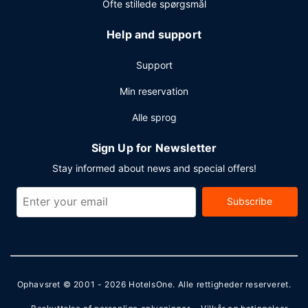
Ofte stillede spørgsmål
Help and support
Support
Min reservation
Alle sprog
Sign Up for Newsletter
Stay informed about news and special offers!
Subscribe
Ophavsret © 2001 - 2026
HotelsOne
. Alle rettigheder reserveret.