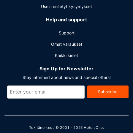
Usein esitetyt kysymykset
Help and support
Support
Omat varaukset
Kaikki kielet
Sign Up for Newsletter
Stay informed about news and special offers!
Subscribe
Tekijänoikeus © 2001 - 2026
HotelsOne
.