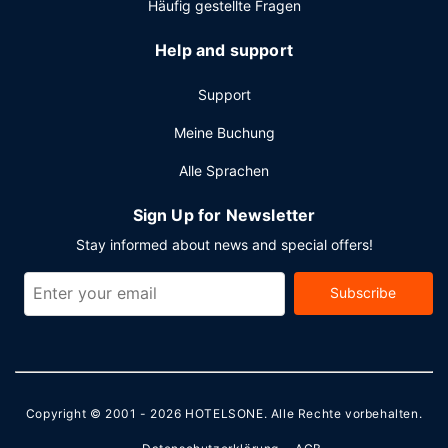
Häufig gestellte Fragen
Help and support
Support
Meine Buchung
Alle Sprachen
Sign Up for Newsletter
Stay informed about news and special offers!
Subscribe
Copyright © 2001 - 2026
HOTELSONE
. Alle Rechte vorbehalten.