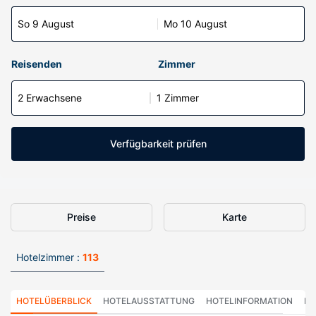
So 9 August
Mo 10 August
Reisenden
Zimmer
2 Erwachsene
1 Zimmer
Verfügbarkeit prüfen
Preise
Karte
Hotelzimmer :
113
HOTELÜBERBLICK
HOTELAUSSTATTUNG
HOTELINFORMATION
HO