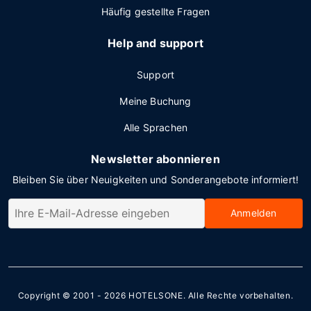
Häufig gestellte Fragen
Help and support
Support
Meine Buchung
Alle Sprachen
Newsletter abonnieren
Bleiben Sie über Neuigkeiten und Sonderangebote informiert!
Anmelden
Copyright © 2001 - 2026
HOTELSONE
. Alle Rechte vorbehalten.