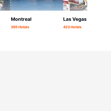
Montreal
Las Vegas
395 Hotels
423 Hotels