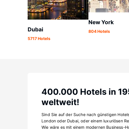
New York
Dubai
804 Hotels
5717 Hotels
400.000 Hotels in 1
weltweit!
Sind Sie auf der Suche nach günstigen Hotels
London oder Dubai, oder einem luxuriösen Re
Wie wäre es mit einem modernen Business-Hot