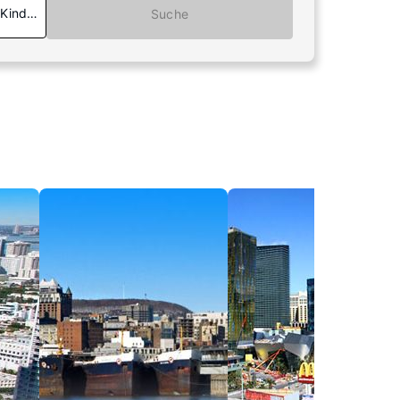
 Kinder
Suche