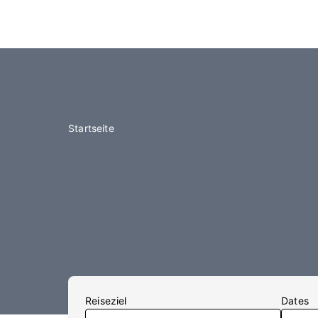
Startseite
Reiseziel
Dates