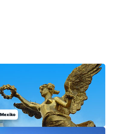
Mexiko