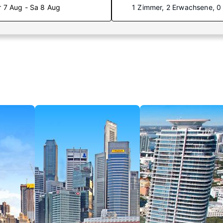
r 7 Aug - Sa 8 Aug
1 Zimmer, 2 Erwachsene, 0