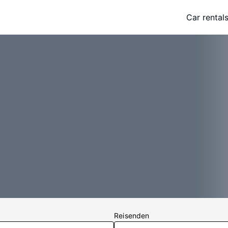
Car rental
Reisenden