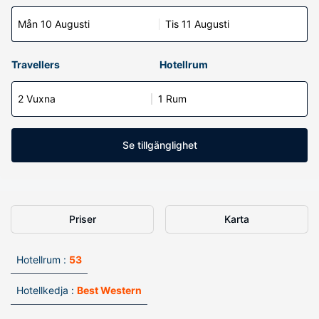
Mån 10 Augusti
Tis 11 Augusti
Travellers
Hotellrum
2 Vuxna
1 Rum
Se tillgänglighet
Priser
Karta
Hotellrum :
53
Hotellkedja :
Best Western