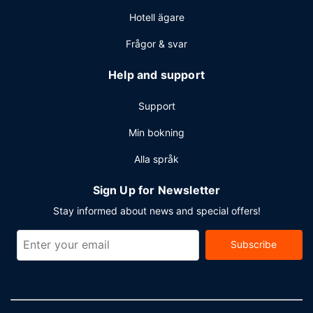
Hotell ägare
Frågor & svar
Help and support
Support
Min bokning
Alla språk
Sign Up for Newsletter
Stay informed about news and special offers!
Subscribe