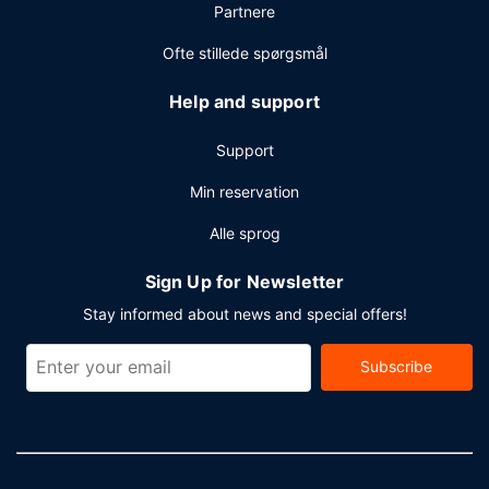
Partnere
Ofte stillede spørgsmål
Help and support
Support
Min reservation
Alle sprog
Sign Up for Newsletter
Stay informed about news and special offers!
Subscribe