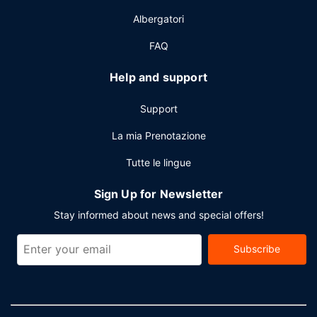
Albergatori
FAQ
Help and support
Support
La mia Prenotazione
Tutte le lingue
Sign Up for Newsletter
Stay informed about news and special offers!
Subscribe