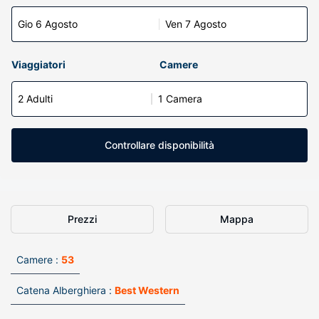
Gio 6 Agosto
Ven 7 Agosto
Viaggiatori
Camere
2 Adulti
1 Camera
Controllare disponibilità
Prezzi
Mappa
Camere :
53
Catena Alberghiera :
Best Western