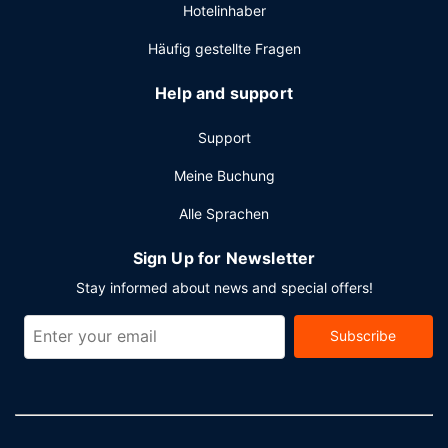
Hotelinhaber
Häufig gestellte Fragen
Help and support
Support
Meine Buchung
Alle Sprachen
Sign Up for Newsletter
Stay informed about news and special offers!
Subscribe