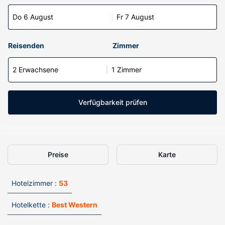
Do 6 August
Fr 7 August
Reisenden
Zimmer
2 Erwachsene
1 Zimmer
Verfügbarkeit prüfen
Preise
Karte
Hotelzimmer :
53
Hotelkette :
Best Western