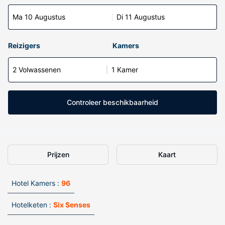
Ma 10 Augustus
Di 11 Augustus
Reizigers
Kamers
2 Volwassenen
1 Kamer
Controleer beschikbaarheid
Prijzen
Kaart
Hotel Kamers :
96
Hotelketen :
Six Senses