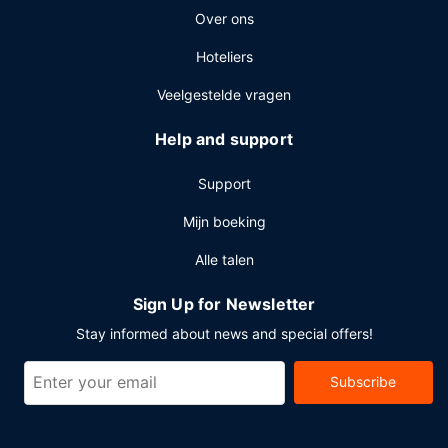
Over ons
Hoteliers
Veelgestelde vragen
Help and support
Support
Mijn boeking
Alle talen
Sign Up for Newsletter
Stay informed about news and special offers!
Subscribe