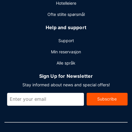
Hotelleiere
Ofte stilte spørsmål
Help and support
Support
Min reservasjon
Alle språk
Sign Up for Newsletter
Stay informed about news and special offers!
Subscribe