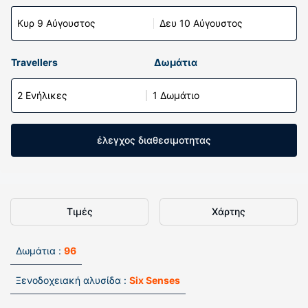
Κυρ 9 Αύγουστος
Δευ 10 Αύγουστος
Travellers
Δωμάτια
2 Ενήλικες
1 Δωμάτιο
έλεγχος διαθεσιμοτητας
Τιμές
Χάρτης
Δωμάτια :
96
Ξενοδοχειακή αλυσίδα :
Six Senses