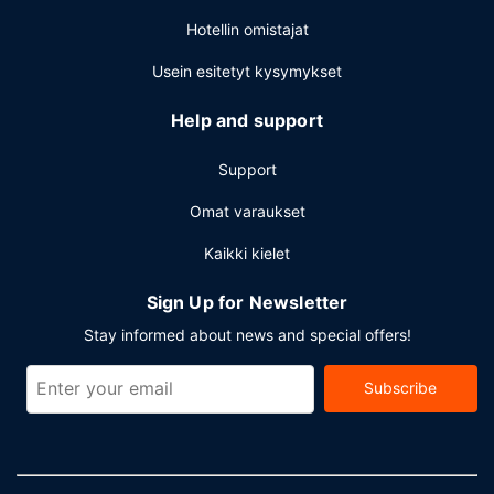
Hotellin omistajat
Usein esitetyt kysymykset
Help and support
Support
Omat varaukset
Kaikki kielet
Sign Up for Newsletter
Stay informed about news and special offers!
Subscribe