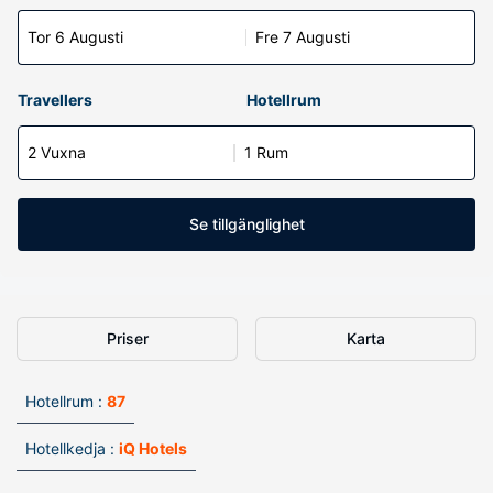
Tor 6 Augusti
Fre 7 Augusti
Travellers
Hotellrum
2 Vuxna
1 Rum
Se tillgänglighet
Priser
Karta
Hotellrum :
87
Hotellkedja :
iQ Hotels