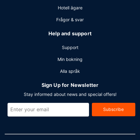
Hotell ägare
Frågor & svar
Help and support
Support
Min bokning
Alla språk
Sign Up for Newsletter
Stay informed about news and special offers!
Subscribe