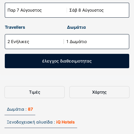
Παρ 7 Αύγουστος
Σάβ 8 Αύγουστος
Travellers
Δωμάτια
2 Ενήλικες
1 Δωμάτιο
έλεγχος διαθεσιμοτητας
Τιμές
Χάρτης
Δωμάτια :
87
Ξενοδοχειακή αλυσίδα :
iQ Hotels