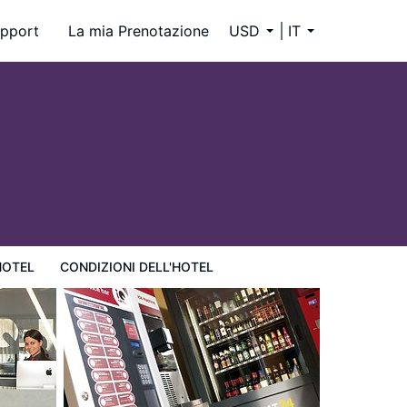
pport
La mia Prenotazione
USD
IT
HOTEL
CONDIZIONI DELL'HOTEL