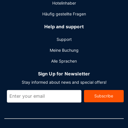
Hotelinhaber
Häufig gestellte Fragen
Help and support
Support
Meine Buchung
Alle Sprachen
Sign Up for Newsletter
Stay informed about news and special offers!
Subscribe