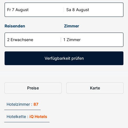
Fr 7 August
Sa 8 August
Reisenden
Zimmer
2 Erwachsene
1 Zimmer
Verfügbarkeit prüfen
Preise
Karte
Hotelzimmer :
87
Hotelkette :
iQ Hotels