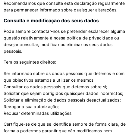
Recomendamos que consulte esta declaração regularmente
para permanecer informado sobre quaisquer alterações.
Consulta e modificação dos seus dados
Pode sempre contactar-nos se pretender esclarecer alguma
questão relativamente à nossa política de privacidade ou
desejar consultar, modificar ou eliminar os seus dados
pessoais.
Tem os seguintes direitos:
Ser informado sobre os dados pessoais que detemos e com
que objectivos estamos a utilizar os mesmos;
Consultar os dados pessoais que detemos sobre si;
Solicitar que sejam corrigidos quaisquer dados incorrectos;
Solicitar a eliminação de dados pessoais desactualizados;
Revogar a sua autorização;
Recusar determinadas utilizações.
Certifique-se de que se identifica sempre de forma clara, de
forma a podermos garantir que não modificamos nem