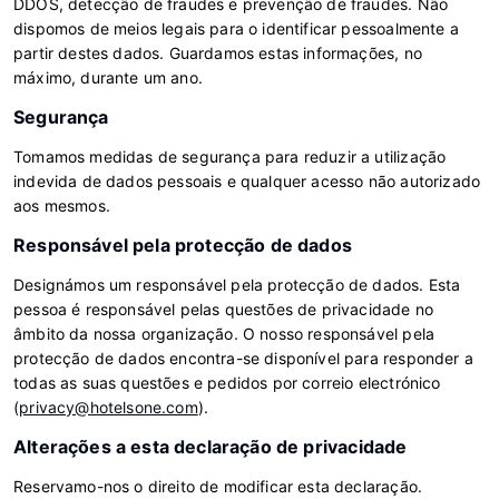
DDOS, detecção de fraudes e prevenção de fraudes. Não
dispomos de meios legais para o identificar pessoalmente a
partir destes dados. Guardamos estas informações, no
máximo, durante um ano.
Segurança
Tomamos medidas de segurança para reduzir a utilização
indevida de dados pessoais e qualquer acesso não autorizado
aos mesmos.
Responsável pela protecção de dados
Designámos um responsável pela protecção de dados. Esta
pessoa é responsável pelas questões de privacidade no
âmbito da nossa organização. O nosso responsável pela
protecção de dados encontra-se disponível para responder a
todas as suas questões e pedidos por correio electrónico
(
privacy@hotelsone.com
).
Alterações a esta declaração de privacidade
Reservamo-nos o direito de modificar esta declaração.