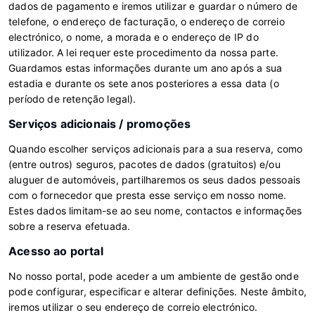
dados de pagamento e iremos utilizar e guardar o número de
telefone, o endereço de facturação, o endereço de correio
electrónico, o nome, a morada e o endereço de IP do
utilizador. A lei requer este procedimento da nossa parte.
Guardamos estas informações durante um ano após a sua
estadia e durante os sete anos posteriores a essa data (o
período de retenção legal).
Serviços adicionais / promoções
Quando escolher serviços adicionais para a sua reserva, como
(entre outros) seguros, pacotes de dados (gratuitos) e/ou
aluguer de automóveis, partilharemos os seus dados pessoais
com o fornecedor que presta esse serviço em nosso nome.
Estes dados limitam-se ao seu nome, contactos e informações
sobre a reserva efetuada.
Acesso ao portal
No nosso portal, pode aceder a um ambiente de gestão onde
pode configurar, especificar e alterar definições. Neste âmbito,
iremos utilizar o seu endereço de correio electrónico.