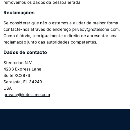
removemos os dados da pessoa errada.
Reclamações
Se considerar que não o estamos a ajudar da melhor forma,
contacte-nos através do endereço
privacy@hotelsone.com
.
Como é óbvio, tem igualmente o direito de apresentar uma
reclamação junto das autoridades competentes.
Dados de contacto
Stentorian N.V.
4283 Express Lane
Suite XC2876
Sarasota, FL 34249
USA
privacy@hotelsone.com