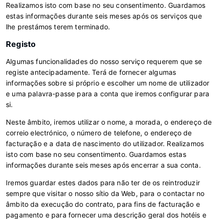
Realizamos isto com base no seu consentimento. Guardamos
estas informações durante seis meses após os serviços que
lhe prestámos terem terminado.
Registo
Algumas funcionalidades do nosso serviço requerem que se
registe antecipadamente. Terá de fornecer algumas
informações sobre si próprio e escolher um nome de utilizador
e uma palavra-passe para a conta que iremos configurar para
si.
Neste âmbito, iremos utilizar o nome, a morada, o endereço de
correio electrónico, o número de telefone, o endereço de
facturação e a data de nascimento do utilizador. Realizamos
isto com base no seu consentimento. Guardamos estas
informações durante seis meses após encerrar a sua conta.
Iremos guardar estes dados para não ter de os reintroduzir
sempre que visitar o nosso sítio da Web, para o contactar no
âmbito da execução do contrato, para fins de facturação e
pagamento e para fornecer uma descrição geral dos hotéis e