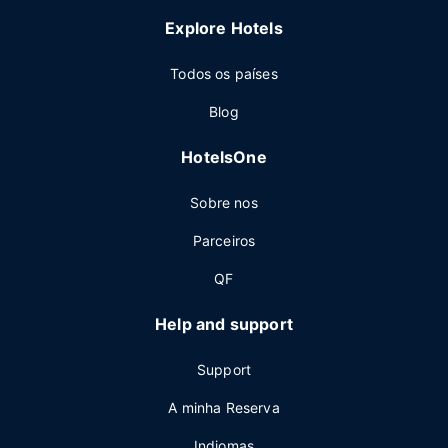
Explore Hotels
Todos os países
Blog
HotelsOne
Sobre nos
Parceiros
QF
Help and support
Support
A minha Reserva
Indiomas