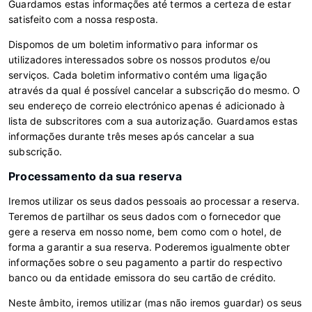
Guardamos estas informações até termos a certeza de estar
satisfeito com a nossa resposta.
Dispomos de um boletim informativo para informar os
utilizadores interessados sobre os nossos produtos e/ou
serviços. Cada boletim informativo contém uma ligação
através da qual é possível cancelar a subscrição do mesmo. O
seu endereço de correio electrónico apenas é adicionado à
lista de subscritores com a sua autorização. Guardamos estas
informações durante três meses após cancelar a sua
subscrição.
Processamento da sua reserva
Iremos utilizar os seus dados pessoais ao processar a reserva.
Teremos de partilhar os seus dados com o fornecedor que
gere a reserva em nosso nome, bem como com o hotel, de
forma a garantir a sua reserva. Poderemos igualmente obter
informações sobre o seu pagamento a partir do respectivo
banco ou da entidade emissora do seu cartão de crédito.
Neste âmbito, iremos utilizar (mas não iremos guardar) os seus