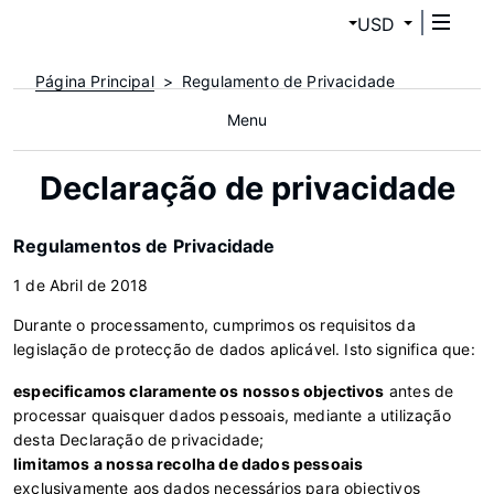
USD
Página Principal
Regulamento de Privacidade
Menu
Declaração de privacidade
Regulamentos de Privacidade
1 de Abril de 2018
Durante o processamento, cumprimos os requisitos da
legislação de protecção de dados aplicável. Isto significa que:
especificamos claramente os nossos objectivos
antes de
processar quaisquer dados pessoais, mediante a utilização
desta Declaração de privacidade;
limitamos a nossa recolha de dados pessoais
exclusivamente aos dados necessários para objectivos