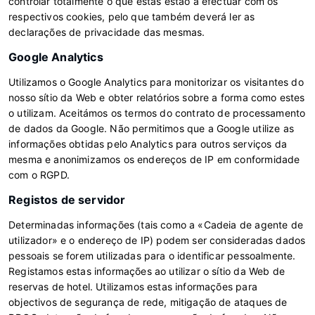
controlar totalmente o que estas estão a efectuar com os
respectivos cookies, pelo que também deverá ler as
declarações de privacidade das mesmas.
Google Analytics
Utilizamos o Google Analytics para monitorizar os visitantes do
nosso sítio da Web e obter relatórios sobre a forma como estes
o utilizam. Aceitámos os termos do contrato de processamento
de dados da Google. Não permitimos que a Google utilize as
informações obtidas pelo Analytics para outros serviços da
mesma e anonimizamos os endereços de IP em conformidade
com o RGPD.
Registos de servidor
Determinadas informações (tais como a «Cadeia de agente de
utilizador» e o endereço de IP) podem ser consideradas dados
pessoais se forem utilizadas para o identificar pessoalmente.
Registamos estas informações ao utilizar o sítio da Web de
reservas de hotel. Utilizamos estas informações para
objectivos de segurança de rede, mitigação de ataques de