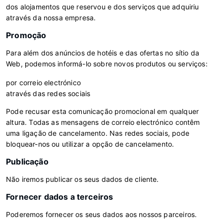
dos alojamentos que reservou e dos serviços que adquiriu
através da nossa empresa.
Promoção
Para além dos anúncios de hotéis e das ofertas no sítio da
Web, podemos informá-lo sobre novos produtos ou serviços:
por correio electrónico
através das redes sociais
Pode recusar esta comunicação promocional em qualquer
altura. Todas as mensagens de correio electrónico contêm
uma ligação de cancelamento. Nas redes sociais, pode
bloquear-nos ou utilizar a opção de cancelamento.
Publicação
Não iremos publicar os seus dados de cliente.
Fornecer dados a terceiros
Poderemos fornecer os seus dados aos nossos parceiros.