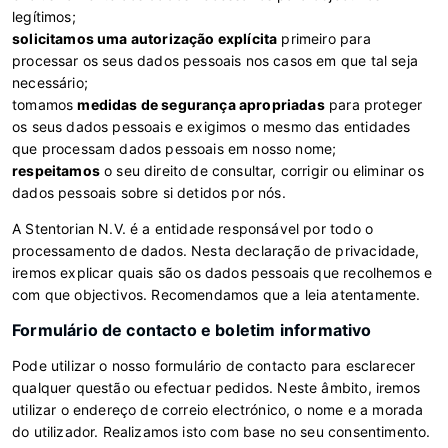
legítimos;
solicitamos uma autorização explícita
primeiro para
processar os seus dados pessoais nos casos em que tal seja
necessário;
tomamos
medidas de segurança apropriadas
para proteger
os seus dados pessoais e exigimos o mesmo das entidades
que processam dados pessoais em nosso nome;
respeitamos
o seu direito de consultar, corrigir ou eliminar os
dados pessoais sobre si detidos por nós.
A Stentorian N.V. é a entidade responsável por todo o
processamento de dados. Nesta declaração de privacidade,
iremos explicar quais são os dados pessoais que recolhemos e
com que objectivos. Recomendamos que a leia atentamente.
Formulário de contacto e boletim informativo
Pode utilizar o nosso formulário de contacto para esclarecer
qualquer questão ou efectuar pedidos. Neste âmbito, iremos
utilizar o endereço de correio electrónico, o nome e a morada
do utilizador. Realizamos isto com base no seu consentimento.