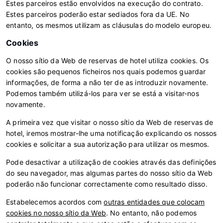
Estes parceiros estão envolvidos na execução do contrato.
Estes parceiros poderão estar sediados fora da UE. No
entanto, os mesmos utilizam as cláusulas do modelo europeu.
Cookies
O nosso sítio da Web de reservas de hotel utiliza cookies. Os
cookies são pequenos ficheiros nos quais podemos guardar
informações, de forma a não ter de as introduzir novamente.
Podemos também utilizá-los para ver se está a visitar-nos
novamente.
A primeira vez que visitar o nosso sítio da Web de reservas de
hotel, iremos mostrar-lhe uma notificação explicando os nossos
cookies e solicitar a sua autorização para utilizar os mesmos.
Pode desactivar a utilização de cookies através das definições
do seu navegador, mas algumas partes do nosso sítio da Web
poderão não funcionar correctamente como resultado disso.
Estabelecemos acordos com
outras entidades que colocam
cookies no nosso sítio da Web
. No entanto, não podemos