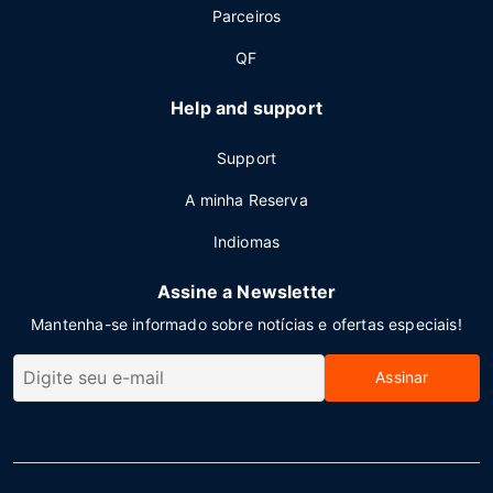
Parceiros
QF
Help and support
Support
A minha Reserva
Indiomas
Assine a Newsletter
Mantenha-se informado sobre notícias e ofertas especiais!
Assinar