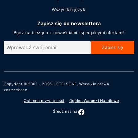
Wszystkie języki
Zapisz się do newslettera
Bądź na bieżąco z nowościami i specjalnymi ofertami!
Zapisz się
Copyright © 2001 - 2026
HOTELSONE
. Wszelkie prawa
zastrzeżone.
Ochrona prywatności
Ogólne Warunki Handlowe
Śledź nas na