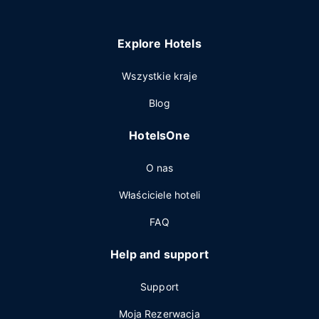
Explore Hotels
Wszystkie kraje
Blog
HotelsOne
O nas
Właściciele hoteli
FAQ
Help and support
Support
Moja Rezerwacja