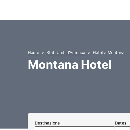
Home
Stati Uniti d'America
Hotel a Montana
Montana Hotel
Destinazione
Dates