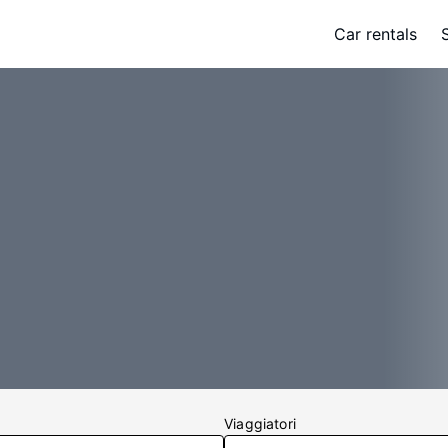
Car rentals
Viaggiatori