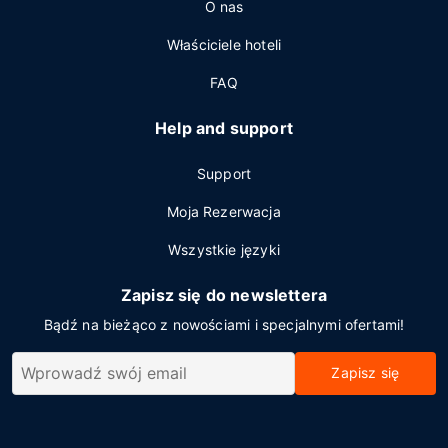
O nas
Właściciele hoteli
FAQ
Help and support
Support
Moja Rezerwacja
Wszystkie języki
Zapisz się do newslettera
Bądź na bieżąco z nowościami i specjalnymi ofertami!
Zapisz się