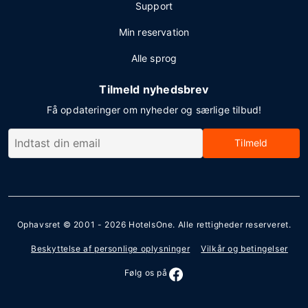
Support
Min reservation
Alle sprog
Tilmeld nyhedsbrev
Få opdateringer om nyheder og særlige tilbud!
Tilmeld
Ophavsret © 2001 - 2026
HotelsOne
. Alle rettigheder reserveret.
Beskyttelse af personlige oplysninger
Vilkår og betingelser
Følg os på