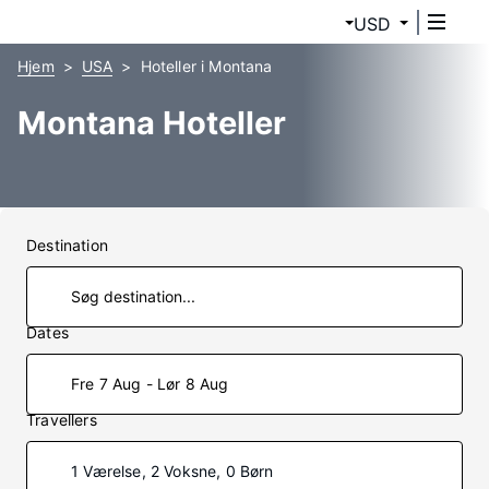
USD
Hjem
USA
Hoteller i Montana
Montana Hoteller
Destination
Dates
Fre 7 Aug - Lør 8 Aug
Travellers
1 Værelse, 2 Voksne, 0 Børn