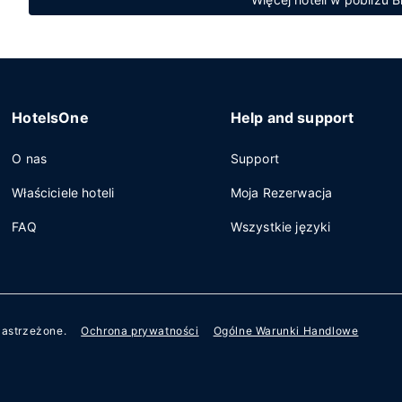
HotelsOne
Help and support
O nas
Support
Właściciele hoteli
Moja Rezerwacja
FAQ
Wszystkie języki
zastrzeżone.
Ochrona prywatności
Ogólne Warunki Handlowe