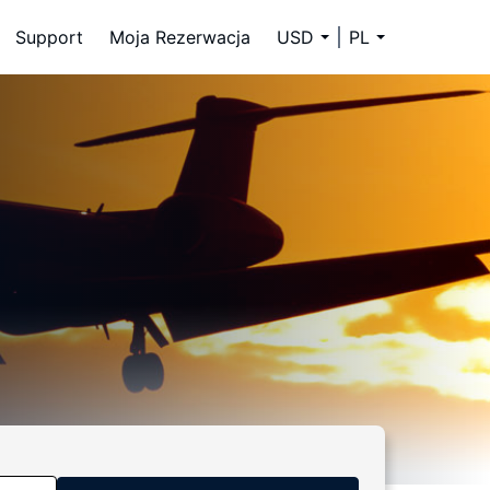
Support
Moja Rezerwacja
USD
PL