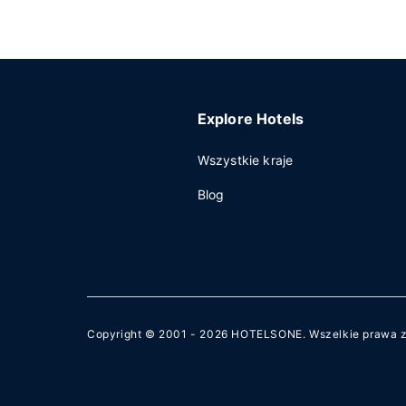
Explore Hotels
Wszystkie kraje
Blog
Copyright © 2001 - 2026
HOTELSONE
. Wszelkie prawa 