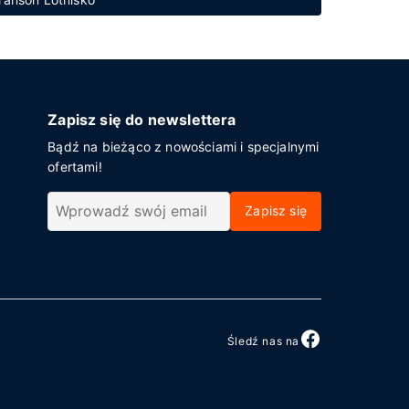
Zapisz się do newslettera
Bądź na bieżąco z nowościami i specjalnymi
ofertami!
Zapisz się
Śledź nas na