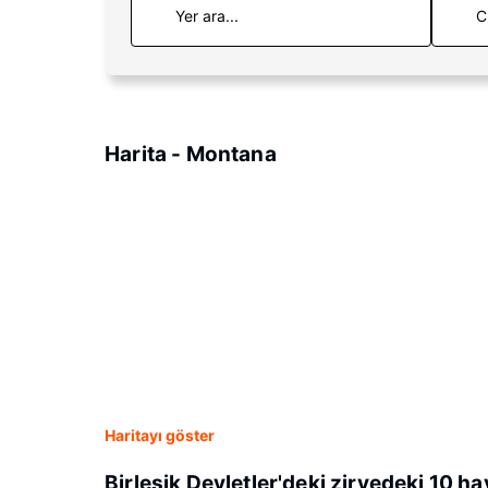
C
Harita - Montana
Haritayı göster
Birleşik Devletler'deki zirvedeki 10 ha