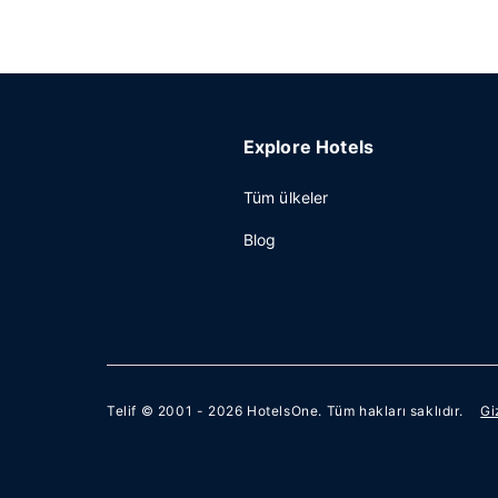
Explore Hotels
Tüm ülkeler
Blog
Telif © 2001 - 2026
HotelsOne
. Tüm hakları saklıdır.
Gi