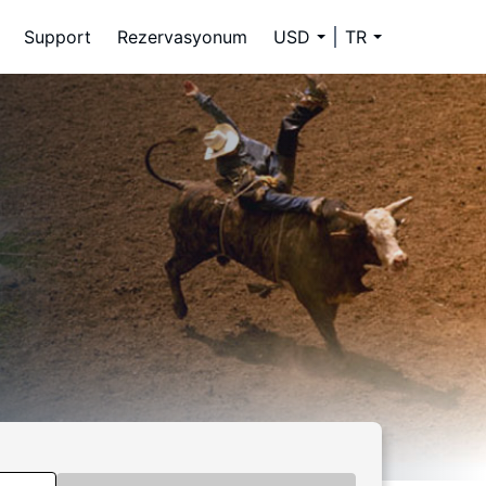
Support
Rezervasyonum
USD
TR