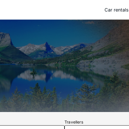
Car rentals
Travellers