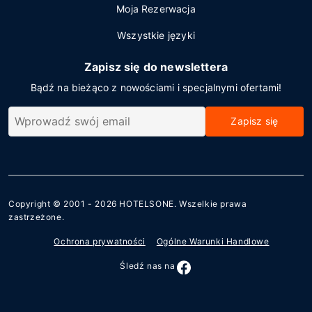
Moja Rezerwacja
Wszystkie języki
Zapisz się do newslettera
Bądź na bieżąco z nowościami i specjalnymi ofertami!
Zapisz się
Copyright © 2001 - 2026
HOTELSONE
. Wszelkie prawa
zastrzeżone.
Ochrona prywatności
Ogólne Warunki Handlowe
Śledź nas na