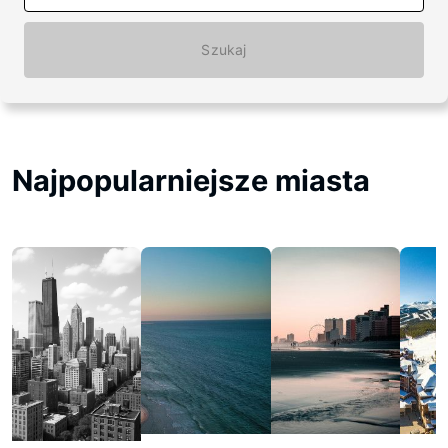
Szukaj
Najpopularniejsze miasta