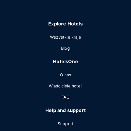
Explore Hotels
Wszystkie kraje
Blog
HotelsOne
O nas
Właściciele hoteli
FAQ
Help and support
Support