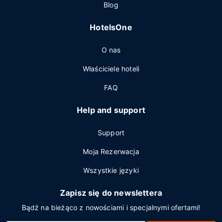
Blog
HotelsOne
O nas
Właściciele hoteli
FAQ
Help and support
Support
Moja Rezerwacja
Wszystkie języki
Zapisz się do newslettera
Bądź na bieżąco z nowościami i specjalnymi ofertami!