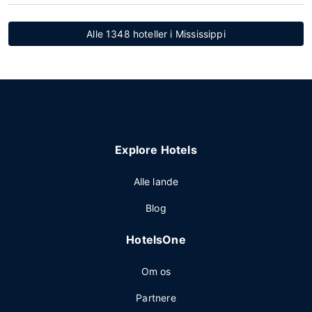
Alle 1348 hoteller i Mississippi
Explore Hotels
Alle lande
Blog
HotelsOne
Om os
Partnere