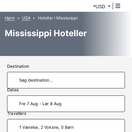
USD
Hjem
USA
Hoteller i Mississippi
Mississippi Hoteller
Destination
Dates
Fre 7 Aug - Lør 8 Aug
Travellers
1 Værelse, 2 Voksne, 0 Børn