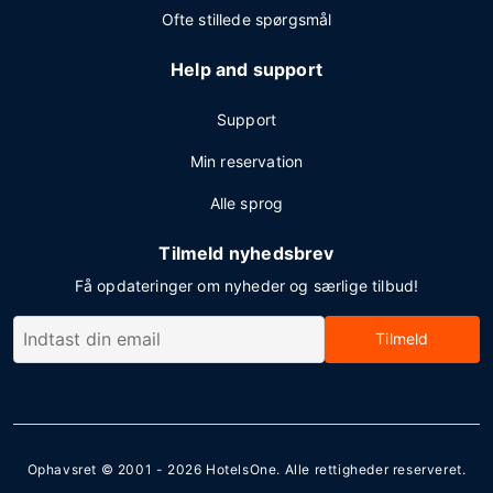
Ofte stillede spørgsmål
Help and support
Support
Min reservation
Alle sprog
Tilmeld nyhedsbrev
Få opdateringer om nyheder og særlige tilbud!
Tilmeld
Ophavsret © 2001 - 2026
HotelsOne
. Alle rettigheder reserveret.