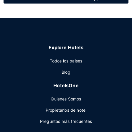
Explore Hotels
Todos los paises
Blog
HotelsOne
Quienes Somos
Propietarios de hotel
Preguntas más frecuentes