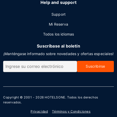
Help and support
Support
Mi Reserva
Todos los idiomas
Suscríbase al boletín
¡Manténgase informado sobre novedades y ofertas especiales!
Suscribirse
Copyright © 2001 - 2026
HOTELSONE
. Todos los derechos
reservados.
Privacidad
Términos y Condiciones