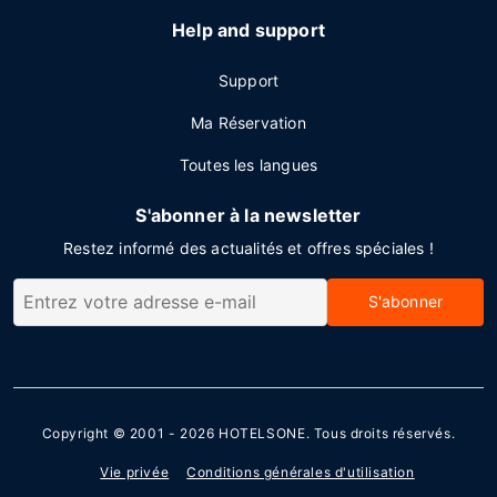
Help and support
Support
Ma Réservation
Toutes les langues
S'abonner à la newsletter
Restez informé des actualités et offres spéciales !
S'abonner
Copyright © 2001 - 2026
HOTELSONE
. Tous droits réservés.
Vie privée
Conditions générales d'utilisation