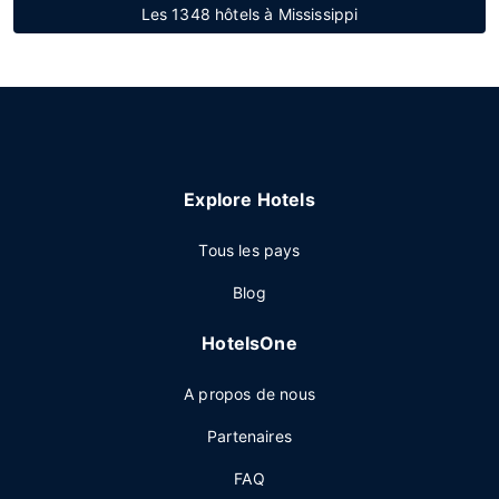
Les 1348 hôtels à Mississippi
Explore Hotels
Tous les pays
Blog
HotelsOne
A propos de nous
Partenaires
FAQ